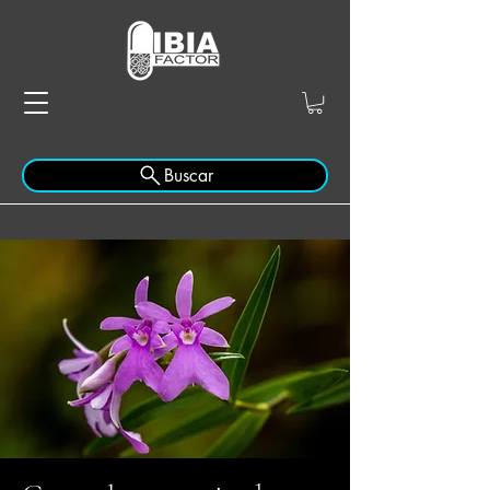
Buscar