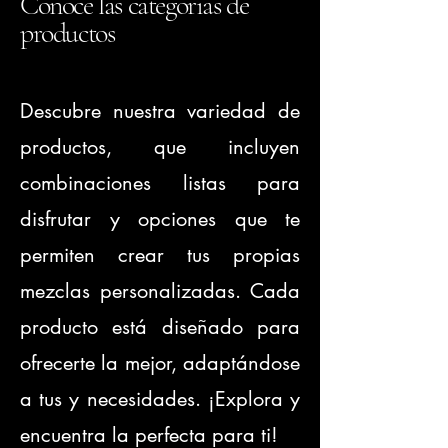
Conoce las categorias de
productos
Descubre nuestra variedad de
productos, que incluyen
combinaciones listas para
disfrutar y opciones que te
permiten crear tus propias
mezclas personalizadas. Cada
producto está diseñado para
ofrecerte la mejor, adaptándose
a tus y necesidades. ¡Explora y
encuentra la perfecta para ti!