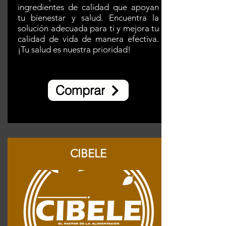
ingredientes de calidad que apoyan
tu bienestar y salud. Encuentra la
solución adecuada para ti y mejora tu
calidad de vida de manera efectiva.
¡Tu salud es nuestra prioridad!
Comprar
CIBELE