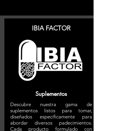
IBIA FACTOR
Suplementos
Descubre nuestra gama de
suplementos listos para tomar,
diseñados específicamente para
abordar diversos padecimientos.
Cada producto formulado con