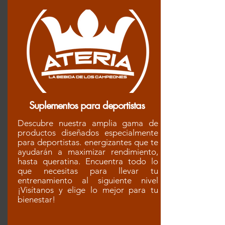
Suplementos para deportistas
Descubre nuestra amplia gama de
productos diseñados especialmente
para deportistas. energizantes que te
ayudarán a maximizar rendimiento,
hasta queratina. Encuentra todo lo
que necesitas para llevar tu
entrenamiento al siguiente nivel
¡Visítanos y elige lo mejor para tu
bienestar!