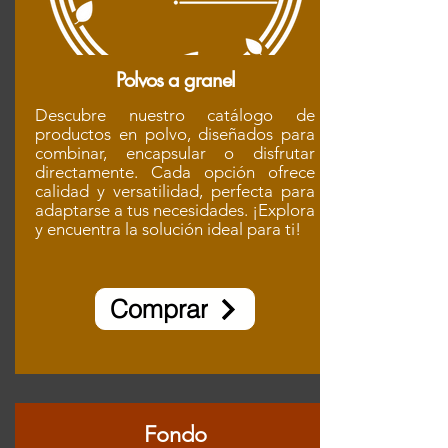
Polvos a granel
Descubre nuestro catálogo de
productos en polvo, diseñados para
combinar, encapsular o disfrutar
directamente. Cada opción ofrece
calidad y versatilidad, perfecta para
adaptarse a tus necesidades. ¡Explora
y encuentra la solución ideal para ti!
Comprar
Fondo