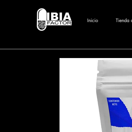
Inicio
Tienda 