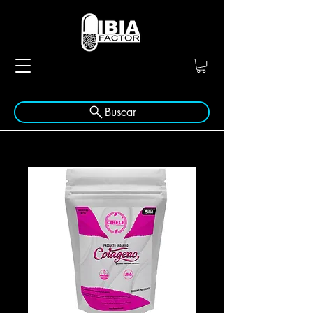
Buscar