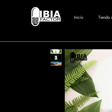
Inicio
Tienda 