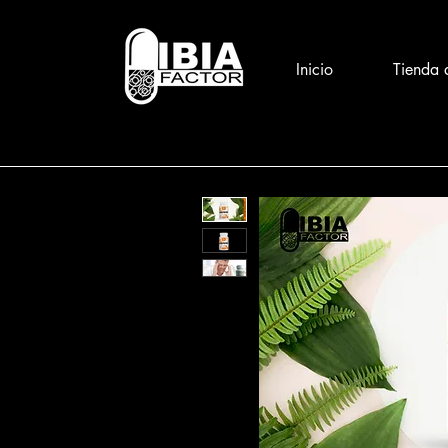
Inicio
Tienda 