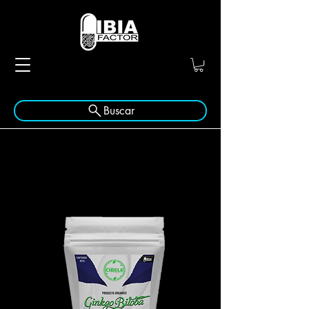
Buscar