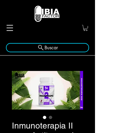
Buscar
Inmunoterapia II