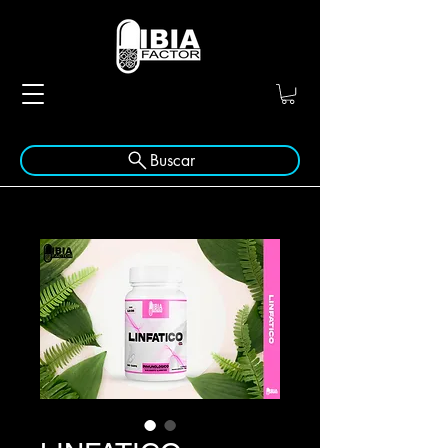
Buscar