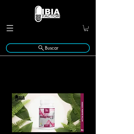
Buscar